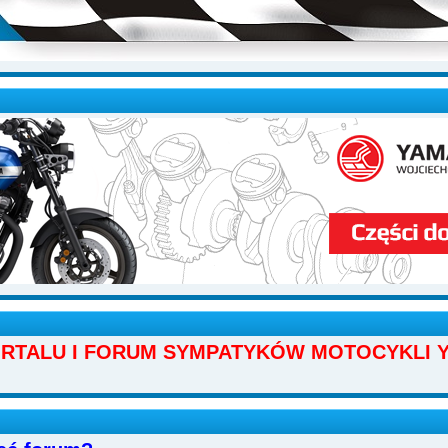
ORTALU I FORUM SYMPATYKÓW MOTOCYKLI Y