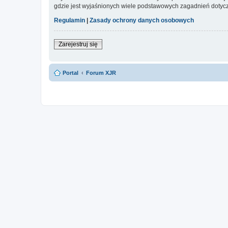
gdzie jest wyjaśnionych wiele podstawowych zagadnień dotycz
Regulamin
|
Zasady ochrony danych osobowych
Zarejestruj się
Portal
Forum XJR