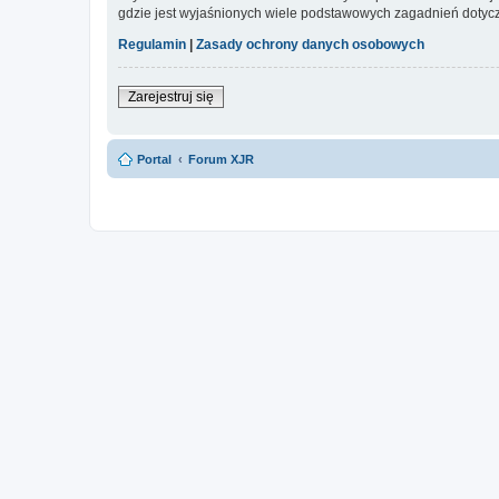
gdzie jest wyjaśnionych wiele podstawowych zagadnień dotycz
Regulamin
|
Zasady ochrony danych osobowych
Zarejestruj się
Portal
Forum XJR