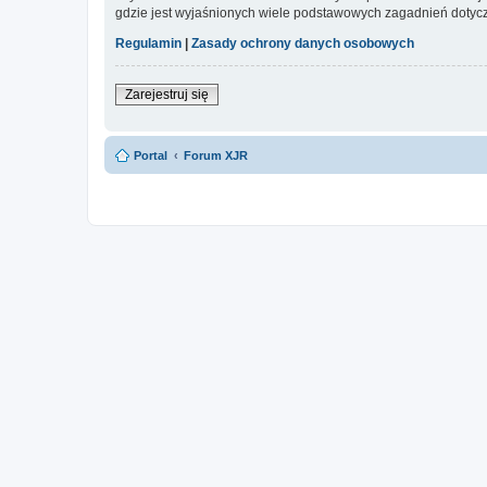
gdzie jest wyjaśnionych wiele podstawowych zagadnień dotycz
Regulamin
|
Zasady ochrony danych osobowych
Zarejestruj się
Portal
Forum XJR