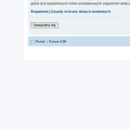
gdzie jest wyjaśnionych wiele podstawowych zagadnień dotycz
Regulamin
|
Zasady ochrony danych osobowych
Zarejestruj się
Portal
Forum XJR