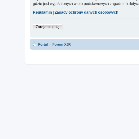
gdzie jest wyjaśnionych wiele podstawowych zagadnień dotycz
Regulamin
|
Zasady ochrony danych osobowych
Zarejestruj się
Portal
Forum XJR