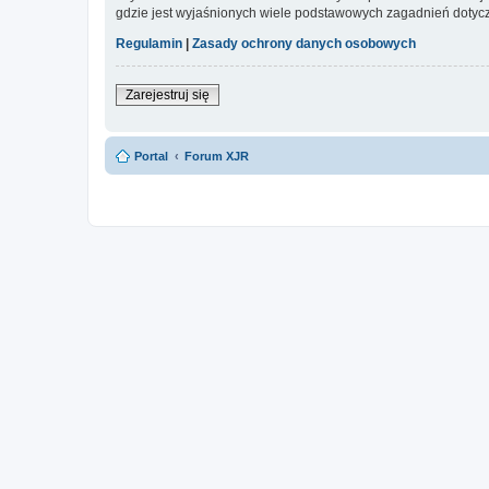
gdzie jest wyjaśnionych wiele podstawowych zagadnień dotycz
Regulamin
|
Zasady ochrony danych osobowych
Zarejestruj się
Portal
Forum XJR