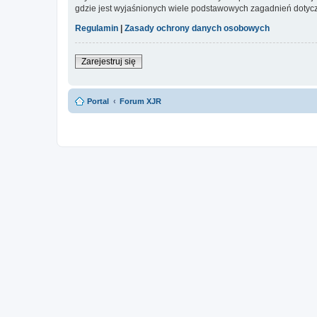
gdzie jest wyjaśnionych wiele podstawowych zagadnień dotycz
Regulamin
|
Zasady ochrony danych osobowych
Zarejestruj się
Portal
Forum XJR