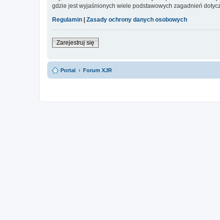
gdzie jest wyjaśnionych wiele podstawowych zagadnień dotycz
Regulamin
|
Zasady ochrony danych osobowych
Zarejestruj się
Portal
Forum XJR