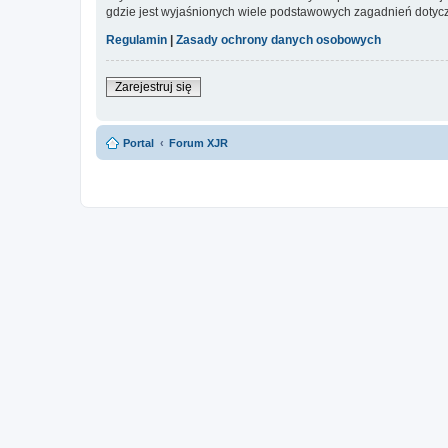
gdzie jest wyjaśnionych wiele podstawowych zagadnień dotycz
Regulamin
|
Zasady ochrony danych osobowych
Zarejestruj się
Portal
Forum XJR