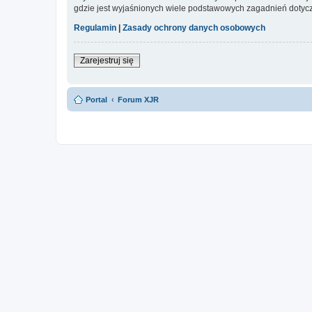
gdzie jest wyjaśnionych wiele podstawowych zagadnień dotycz
Regulamin
|
Zasady ochrony danych osobowych
Zarejestruj się
Portal
Forum XJR