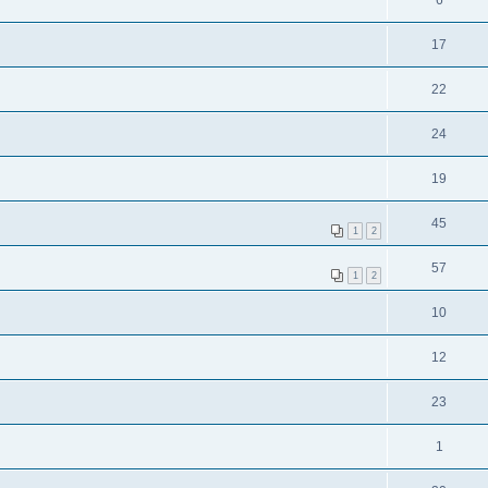
6
17
22
24
19
45
1
2
57
1
2
10
12
23
1