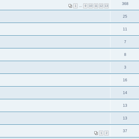
368
1
…
9
10
11
12
13
25
11
7
8
3
16
14
13
13
37
1
2