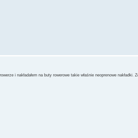
 rowerze i nakładałem na buty rowerowe takie właśnie neoprenowe nakładki. 